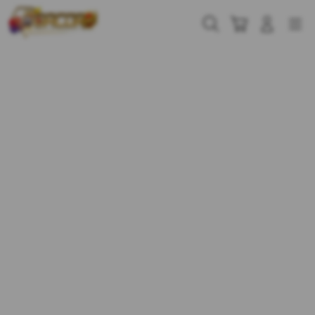
Skip
to
Cari
Troli
Login
Navigation
content