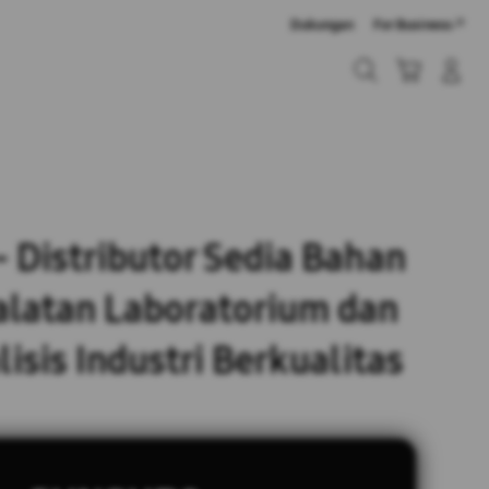
Dukungan
For Business
Cari
Troli
Login/Sign-Up
Cari
 Distributor Sedia Bahan
alatan Laboratorium dan
lisis Industri Berkualitas