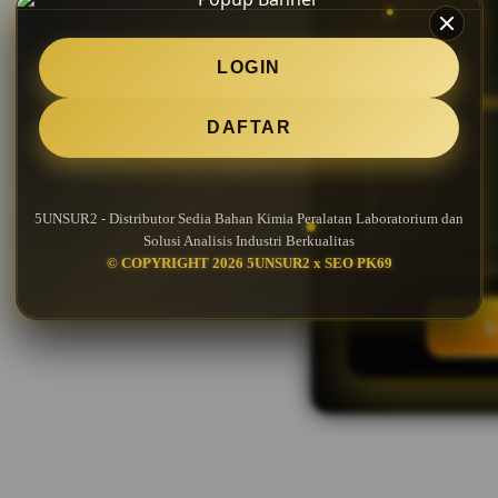
LOGIN
B
DAFTAR
5UNSUR2 - Distributor Sedia Bahan Kimia Peralatan Laboratorium dan
Solusi Analisis Industri Berkualitas
© COPYRIGHT 2026 5UNSUR2 x SEO PK69