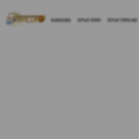
Skip
to
content
5UNSUR2
SITUS TOTO
SITUS TOTO 4D