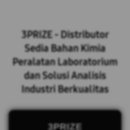
3PRIZE - Distributor
Sedia Bahan Kimia
Peralatan Laboratorium
dan Solusi Analisis
Industri Berkualitas
3PRIZE