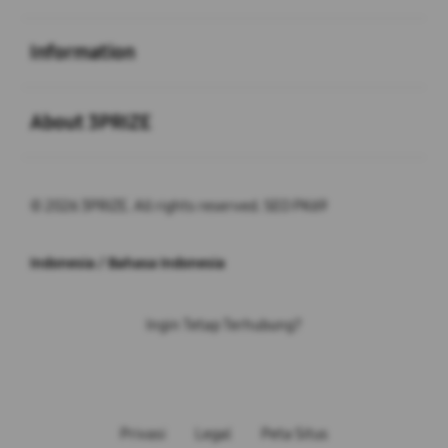
Buka
Information
Buka
About 3PRIZE
© 2026 3PRIZE. All rights reserved. SEO PK69
Indonesia / Bahasa Indonesia
Ingin Tetap Terhubung?
Privasi
Legal
Peta Situs