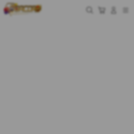
Skip
to
Cari
Troli
Login
Navigation
content