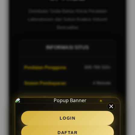
Distributor Sedia Bahan Kimia Peralatan
Laboratorium dan Solusi Analisis Industri
Berkualitas
INFORMASI SITUS
Penilaian Pengguna
999.789.333+
Sistem Pembayaran
4 Metode
Layanan Support
24/7
Platform
Multi-Device
LOGIN
DAFTAR