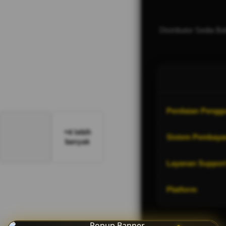
Distributor Sedia B
Penilaian Pengg
+4 lebih
Sistem Pembaya
banyak
Layanan Suppor
Platform