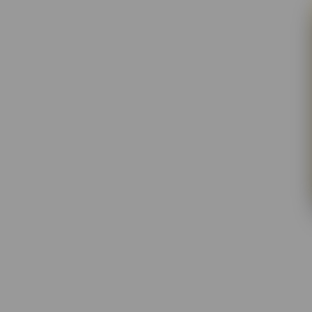
Layer Popup Close