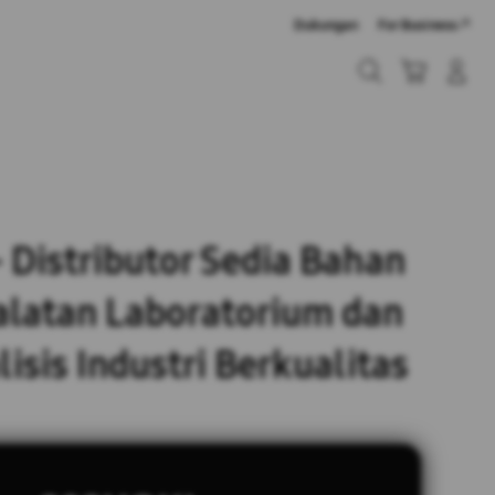
Dukungan
For Business
Cari
Troli
Login/Sign-Up
Cari
 Distributor Sedia Bahan
alatan Laboratorium dan
lisis Industri Berkualitas