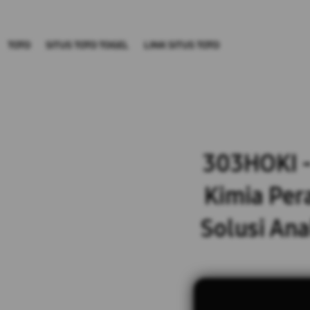
TOTO
SITUS TOTO TOGEL
LINK SITUS TOTO
303HOKI -
Kimia Per
Solusi Ana