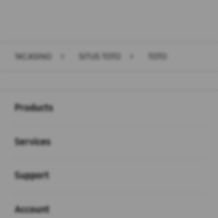
1KCASINO
>
SITUS TOTO
>
TOTO
Buka
Footer Navigation
Products
Buka
Services
Buka
Support
Buka
Account