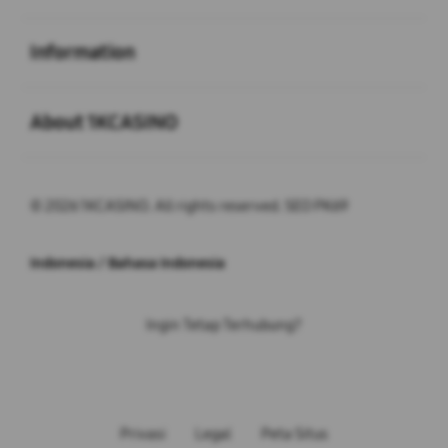
Buka
Information
Buka
About 1KCASINO
© 2026 1KCASINO. All rights reserved. SEO PK69
Indonesia / Bahasa Indonesia
Ingin Tetap Terhubung?
Privasi
Legal
Peta Situs