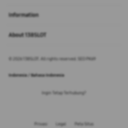
Buka
Information
Buka
About 138SLOT
© 2026 138SLOT. All rights reserved. SEO PK69
Indonesia / Bahasa Indonesia
Ingin Tetap Terhubung?
Privasi
Legal
Peta Situs