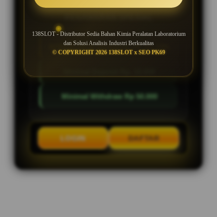
PENAWARAN SPESIAL
138SLOT - Distributor Sedia Bahan Kimia Peralatan Laboratorium
dan Solusi Analisis Industri Berkualitas
BONUS NEW MEMBER UP TO 10%
© COPYRIGHT 2026 138SLOT x SEO PK69
Minimal Deposit Rp. 10.000
Minimal Withdraw Rp 50.000
LOGIN
DAFTAR
Layer Popup Close