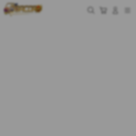
Skip
to
Cari
Troli
Login
Navigation
content