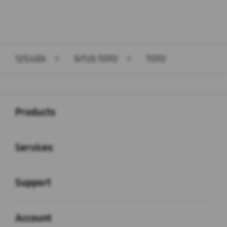
123JUDI
>
SITUS TOTO
>
TOTO
Buka
Footer Navigation
Products
Buka
Services
Buka
Support
Buka
Account