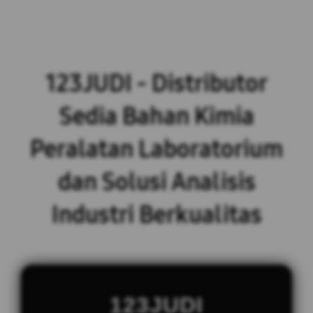
123JUDI - Distributor
Sedia Bahan Kimia
Peralatan Laboratorium
dan Solusi Analisis
Industri Berkualitas
123JUDI