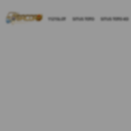
Skip
to
content
1121SLOT
SITUS TOTO
SITUS TOTO 4D