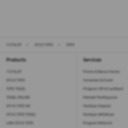
1121SLOT
>
SITUS TOTO
>
TOTO
Footer Navigation
Products
Services
1121SLOT
Promo & Bonus Harian
SITUS TOTO
Turnamen & Event
TOTO TOGEL
Program VIP & Cashback
TOGEL ONLINE
Metode Pembayaran
SITUS TOTO 4D
Panduan Deposit
SITUS TOTO TOGEL
Panduan Withdraw
LINK SITUS TOTO
Program Referral