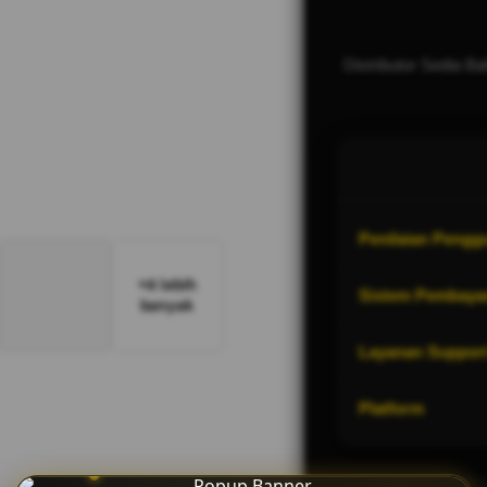
Distributor Sedia B
Penilaian Pengg
+4 lebih
Sistem Pembaya
banyak
Layanan Suppor
Platform