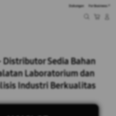
Dukungan
For Business
Cari
Troli
Login/Sign-Up
Cari
 Distributor Sedia Bahan
alatan Laboratorium dan
lisis Industri Berkualitas