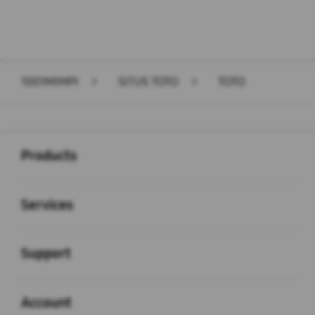
1001MIMPI
>
SITUS TOTO
>
TOTO
Buka
Footer Navigation
Products
Buka
Services
Buka
Support
Buka
Account